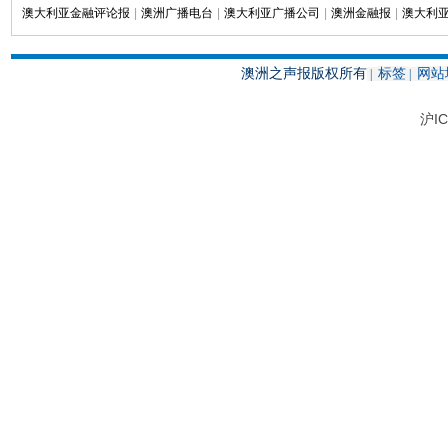
澳大利亚金融评论报
|
澳洲广播电台
|
澳大利亚广播公司
|
澳洲金融报
|
澳大利亚
澳洲之声报版权所有
标签
网站
|
|
沪IC